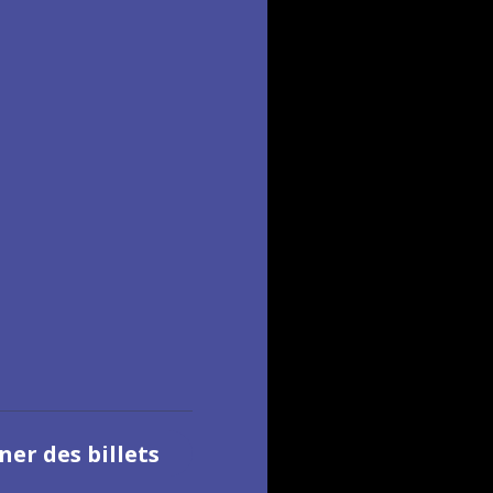
ner des billets