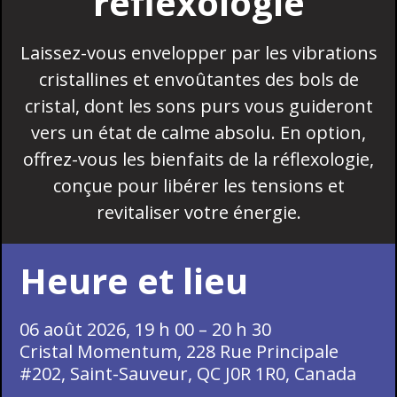
réflexologie
Laissez-vous envelopper par les vibrations
cristallines et envoûtantes des bols de
cristal, dont les sons purs vous guideront
vers un état de calme absolu. En option,
offrez-vous les bienfaits de la réflexologie,
conçue pour libérer les tensions et
revitaliser votre énergie.
Heure et lieu
06 août 2026, 19 h 00 – 20 h 30
Cristal Momentum, 228 Rue Principale
#202, Saint-Sauveur, QC J0R 1R0, Canada