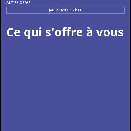
Autres dates
jeu. 20 août, 19 h 00
Ce qui s'offre à vous