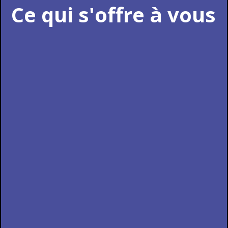
Ce qui s'offre à vous