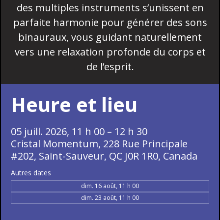
des multiples instruments s’unissent en
parfaite harmonie pour générer des sons
binauraux, vous guidant naturellement
vers une relaxation profonde du corps et
de l’esprit.
Heure et lieu
05 juill. 2026, 11 h 00 – 12 h 30
Cristal Momentum, 228 Rue Principale
#202, Saint-Sauveur, QC J0R 1R0, Canada
Autres dates
dim. 16 août, 11 h 00
dim. 23 août, 11 h 00