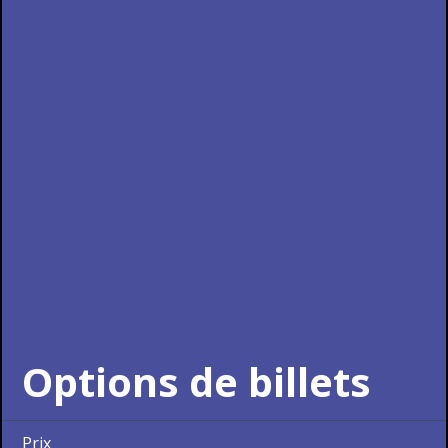
Options de billets
Prix