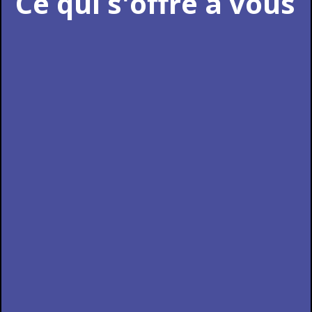
Ce qui s'offre à vous