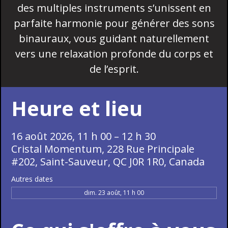
des multiples instruments s’unissent en
parfaite harmonie pour générer des sons
binauraux, vous guidant naturellement
vers une relaxation profonde du corps et
de l’esprit.
Heure et lieu
16 août 2026, 11 h 00 – 12 h 30
Cristal Momentum, 228 Rue Principale
#202, Saint-Sauveur, QC J0R 1R0, Canada
Autres dates
dim. 23 août, 11 h 00