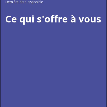
Dernière date disponible
Ce qui s'offre à vous