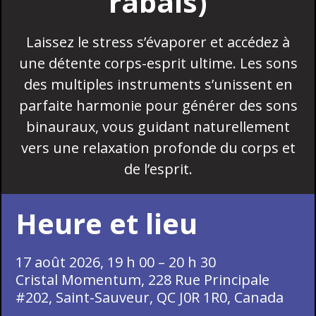
rabais)
Laissez le stress s’évaporer et accédez à
une détente corps-esprit ultime. Les sons
des multiples instruments s’unissent en
parfaite harmonie pour générer des sons
binauraux, vous guidant naturellement
vers une relaxation profonde du corps et
de l’esprit.
Heure et lieu
17 août 2026, 19 h 00 – 20 h 30
Cristal Momentum, 228 Rue Principale
#202, Saint-Sauveur, QC J0R 1R0, Canada